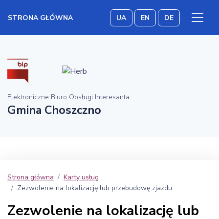
STRONA GŁÓWNA
UA
EN
DE
Elektroniczne Biuro Obsługi Interesanta
Gmina Choszczno
Strona główna
Karty usług
Zezwolenie na lokalizację lub przebudowę zjazdu
Zezwolenie na lokalizację lub