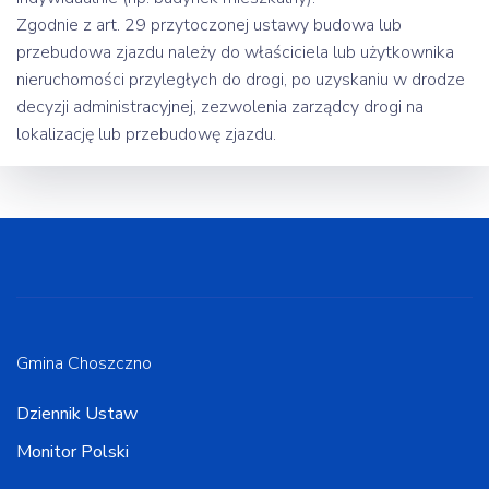
Zgodnie z art. 29 przytoczonej ustawy budowa lub
przebudowa zjazdu należy do właściciela lub użytkownika
nieruchomości przyległych do drogi, po uzyskaniu w drodze
decyzji administracyjnej, zezwolenia zarządcy drogi na
lokalizację lub przebudowę zjazdu.
Gmina Choszczno
Dziennik Ustaw
Monitor Polski