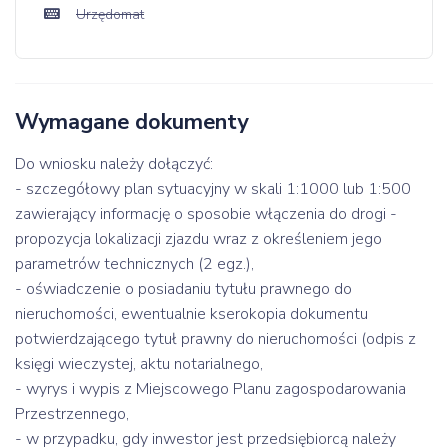
Urzędomat
Wymagane dokumenty
Do wniosku należy dołączyć:
- szczegółowy plan sytuacyjny w skali 1:1000 lub 1:500
zawierający informację o sposobie włączenia do drogi -
propozycja lokalizacji zjazdu wraz z określeniem jego
parametrów technicznych (2 egz.),
- oświadczenie o posiadaniu tytułu prawnego do
nieruchomości, ewentualnie kserokopia dokumentu
potwierdzającego tytuł prawny do nieruchomości (odpis z
księgi wieczystej, aktu notarialnego,
- wyrys i wypis z Miejscowego Planu zagospodarowania
Przestrzennego,
- w przypadku, gdy inwestor jest przedsiębiorcą należy