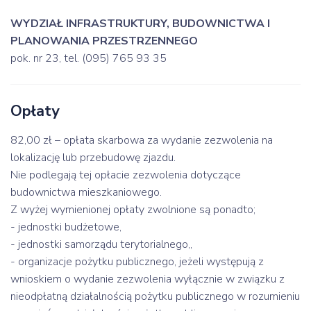
WYDZIAŁ INFRASTRUKTURY, BUDOWNICTWA I
PLANOWANIA PRZESTRZENNEGO
pok. nr 23, tel. (095) 765 93 35
Opłaty
82,00 zł – opłata skarbowa za wydanie zezwolenia na
lokalizację lub przebudowę zjazdu.
Nie podlegają tej opłacie zezwolenia dotyczące
budownictwa mieszkaniowego.
Z wyżej wymienionej opłaty zwolnione są ponadto;
- jednostki budżetowe,
- jednostki samorządu terytorialnego,,
- organizacje pożytku publicznego, jeżeli występują z
wnioskiem o wydanie zezwolenia wyłącznie w związku z
nieodpłatną działalnością pożytku publicznego w rozumieniu